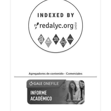
Agregadores de contenido - Comerciales