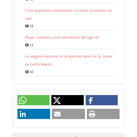
Cines populares colombianos. La Gorra, un estudio de
caso
16
Mujer, violencia y cine colombiano del siglo XX
11
La alegoría nacional en la película Carne de tu Carne
de Carlos Mayolo
10