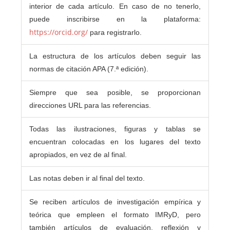
interior de cada artículo. En caso de no tenerlo,
puede inscribirse en la plataforma:
https://orcid.org/
para registrarlo.
La estructura de los artículos deben seguir las
normas de citación APA (7.ª edición).
Siempre que sea posible, se proporcionan
direcciones URL para las referencias.
Todas las ilustraciones, figuras y tablas se
encuentran colocadas en los lugares del texto
apropiados, en vez de al final.
Las notas deben ir al final del texto.
Se reciben artículos de investigación empírica y
teórica que empleen el formato IMRyD, pero
también artículos de evaluación, reflexión y