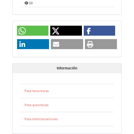
10
Información
Para lectores/as
Para autores/as
Para bibliotecarios/as