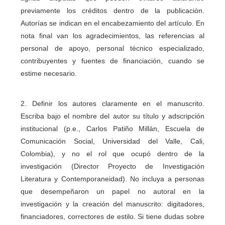
previamente los créditos dentro de la publicación.
Autorías se indican en el encabezamiento del artículo. En
nota final van los agradecimientos, las referencias al
personal de apoyo, personal técnico especializado,
contribuyentes y fuentes de financiación, cuando se
estime necesario.
2. Definir los autores claramente en el manuscrito.
Escriba bajo el nombre del autor su título y adscripción
institucional (p.e., Carlos Patiño Millán, Escuela de
Comunicación Social, Universidad del Valle, Cali,
Colombia), y no el rol que ocupó dentro de la
investigación (Director Proyecto de Investigación
Literatura y Contemporaneidad). No incluya a personas
que desempeñaron un papel no autoral en la
investigación y la creación del manuscrito: digitadores,
financiadores, correctores de estilo. Si tiene dudas sobre