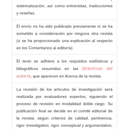
sistematización, así como entrevistas, traducciones
y reseñas.
El envío no ha sido publicado previamente ni se ha
sometido a consideración por ninguna otra revista
(o se ha proporcionado una explicación al respecto
en los Comentarios al editor/a).
El texto se adhiere a los requisitos estilísticos y
Directrices del
biliográficos resumidos en las
autor/a
, que aparecen en Acerca de la revista.
La revisión de los artículos de investigación será
realizada por evaluadores expertos, siguiendo el
proceso de revisión en modalidad doble ciego. Su
publicación final se decide en el comité editorial de
la revista, según criterios de calidad, pertinencia,
rigor investigativo, rigor conceptual y argumentativo,