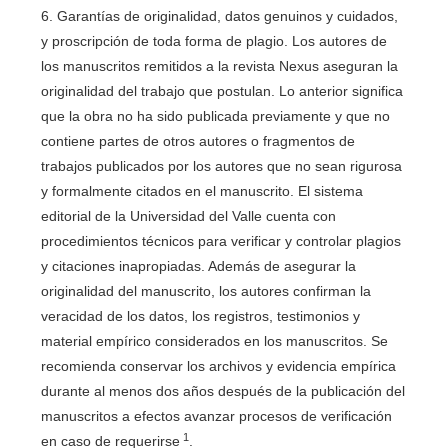
6. Garantías de originalidad, datos genuinos y cuidados,
y proscripción de toda forma de plagio. Los autores de
los manuscritos remitidos a la revista Nexus aseguran la
originalidad del trabajo que postulan. Lo anterior significa
que la obra no ha sido publicada previamente y que no
contiene partes de otros autores o fragmentos de
trabajos publicados por los autores que no sean rigurosa
y formalmente citados en el manuscrito. El sistema
editorial de la Universidad del Valle cuenta con
procedimientos técnicos para verificar y controlar plagios
y citaciones inapropiadas. Además de asegurar la
originalidad del manuscrito, los autores confirman la
veracidad de los datos, los registros, testimonios y
material empírico considerados en los manuscritos. Se
recomienda conservar los archivos y evidencia empírica
durante al menos dos años después de la publicación del
manuscritos a efectos avanzar procesos de verificación
1
en caso de requerirse
.