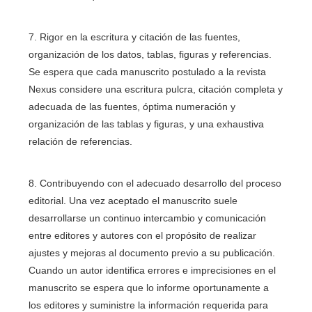
7. Rigor en la escritura y citación de las fuentes,
organización de los datos, tablas, figuras y referencias.
Se espera que cada manuscrito postulado a la revista
Nexus considere una escritura pulcra, citación completa y
adecuada de las fuentes, óptima numeración y
organización de las tablas y figuras, y una exhaustiva
relación de referencias.
8. Contribuyendo con el adecuado desarrollo del proceso
editorial. Una vez aceptado el manuscrito suele
desarrollarse un continuo intercambio y comunicación
entre editores y autores con el propósito de realizar
ajustes y mejoras al documento previo a su publicación.
Cuando un autor identifica errores e imprecisiones en el
manuscrito se espera que lo informe oportunamente a
los editores y suministre la información requerida para