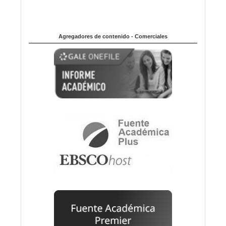
Agregadores de contenido - Comerciales