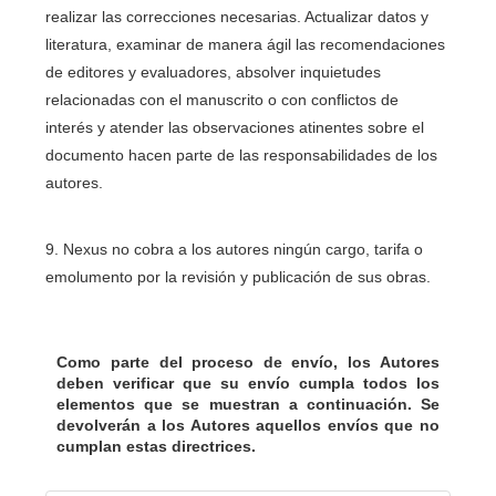
realizar las correcciones necesarias. Actualizar datos y
literatura, examinar de manera ágil las recomendaciones
de editores y evaluadores, absolver inquietudes
relacionadas con el manuscrito o con conflictos de
interés y atender las observaciones atinentes sobre el
documento hacen parte de las responsabilidades de los
autores.
9. Nexus no cobra a los autores ningún cargo, tarifa o
emolumento por la revisión y publicación de sus obras.
Como parte del proceso de envío, los Autores
deben verificar que su envío cumpla todos los
elementos que se muestran a continuación. Se
devolverán a los Autores aquellos envíos que no
cumplan estas directrices.