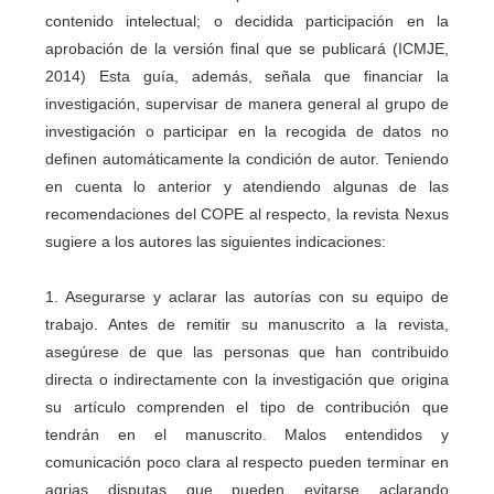
contenido intelectual; o decidida participación en la
aprobación de la versión final que se publicará (ICMJE,
2014) Esta guía, además, señala que financiar la
investigación, supervisar de manera general al grupo de
investigación o participar en la recogida de datos no
definen automáticamente la condición de autor. Teniendo
en cuenta lo anterior y atendiendo algunas de las
recomendaciones del COPE al respecto, la revista Nexus
sugiere a los autores las siguientes indicaciones:
1. Asegurarse y aclarar las autorías con su equipo de
trabajo. Antes de remitir su manuscrito a la revista,
asegúrese de que las personas que han contribuido
directa o indirectamente con la investigación que origina
su artículo comprenden el tipo de contribución que
tendrán en el manuscrito. Malos entendidos y
comunicación poco clara al respecto pueden terminar en
agrias disputas que pueden evitarse aclarando