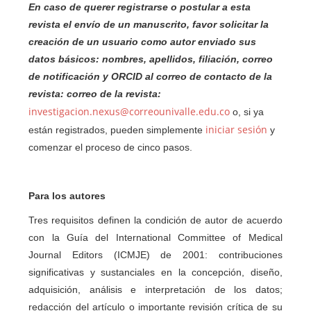
En caso de querer registrarse o postular a esta
revista el envío de un manuscrito, favor solicitar la
creación de un usuario como autor enviado sus
datos básicos: nombres, apellidos, filiación, correo
de notificación y ORCID al correo de contacto de la
revista: correo de la revista:
investigacion.nexus@correounivalle.edu.co
o, si ya
iniciar sesión
están registrados, pueden simplemente
y
comenzar el proceso de cinco pasos.
Para los autores
Tres requisitos definen la condición de autor de acuerdo
con la Guía del International Committee of Medical
Journal Editors (ICMJE) de 2001: contribuciones
significativas y sustanciales en la concepción, diseño,
adquisición, análisis e interpretación de los datos;
redacción del artículo o importante revisión crítica de su