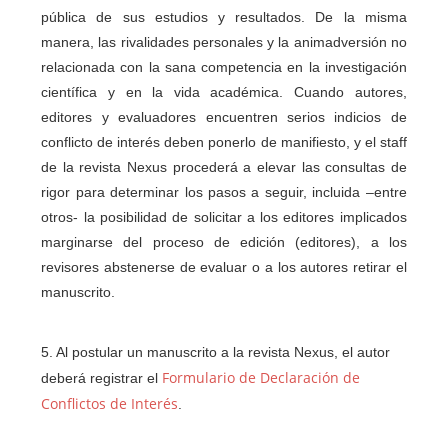
pública de sus estudios y resultados. De la misma
manera, las rivalidades personales y la animadversión no
relacionada con la sana competencia en la investigación
científica y en la vida académica. Cuando autores,
editores y evaluadores encuentren serios indicios de
conflicto de interés deben ponerlo de manifiesto, y el staff
de la revista Nexus procederá a elevar las consultas de
rigor para determinar los pasos a seguir, incluida –entre
otros- la posibilidad de solicitar a los editores implicados
marginarse del proceso de edición (editores), a los
revisores abstenerse de evaluar o a los autores retirar el
manuscrito.
5. Al postular un manuscrito a la revista Nexus, el autor
Formulario de Declaración de
deberá registrar el
Conflictos de Interés
.