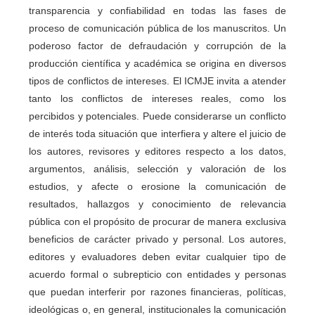
transparencia y confiabilidad en todas las fases de
proceso de comunicación pública de los manuscritos. Un
poderoso factor de defraudación y corrupción de la
producción científica y académica se origina en diversos
tipos de conflictos de intereses. El ICMJE invita a atender
tanto los conflictos de intereses reales, como los
percibidos y potenciales. Puede considerarse un conflicto
de interés toda situación que interfiera y altere el juicio de
los autores, revisores y editores respecto a los datos,
argumentos, análisis, selección y valoración de los
estudios, y afecte o erosione la comunicación de
resultados, hallazgos y conocimiento de relevancia
pública con el propósito de procurar de manera exclusiva
beneficios de carácter privado y personal. Los autores,
editores y evaluadores deben evitar cualquier tipo de
acuerdo formal o subrepticio con entidades y personas
que puedan interferir por razones financieras, políticas,
ideológicas o, en general, institucionales la comunicación