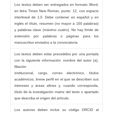
Los textos deben ser entregados en formato Word,
en letra Times New Roman, punto. 12, con espacio
interlineal de 1,5. Debe contener en español y en
inglés el título, resumen (no mayor a 150 palabras)
y palabras clave (máximo cuatro). No hay límite de
extensión por palabras o páginas para los
manuscritos enviados a la convocatoria.
Los textos deben estar precedidos por una portada
con la siguiente información: nombre del autor (a),
filiación
institucional, cargo, correo electrónico, títulos
académicos, breve perfil en el que se describen sus
intereses y áreas afines y, cuando corresponda,
título de la investigación matriz del texto o apartado
que describa el origen del artículo.
Los autores deben incluir su código ORCID al