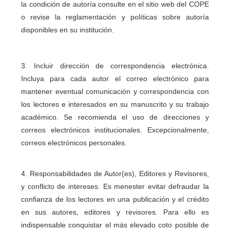
la condición de autoría consulte en el sitio web del COPE
o revise la reglamentación y políticas sobre autoría
disponibles en su institución.
3. Incluir dirección de correspondencia electrónica.
Incluya para cada autor el correo electrónico para
mantener eventual comunicación y correspondencia con
los lectores e interesados en su manuscrito y su trabajo
académico. Se recomienda el uso de direcciones y
correos electrónicos institucionales. Excepcionalmente,
correos electrónicos personales.
4. Responsabilidades de Autor(es), Editores y Revisores,
y conflicto de intereses. Es menester evitar defraudar la
confianza de los lectores en una publicación y el crédito
en sus autores, editores y revisores. Para ello es
indispensable conquistar el más elevado coto posible de