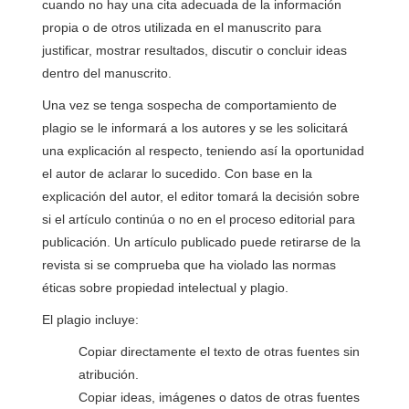
cuando no hay una cita adecuada de la información
propia o de otros utilizada en el manuscrito para
justificar, mostrar resultados, discutir o concluir ideas
dentro del manuscrito.
Una vez se tenga sospecha de comportamiento de
plagio se le informará a los autores y se les solicitará
una explicación al respecto, teniendo así la oportunidad
el autor de aclarar lo sucedido. Con base en la
explicación del autor, el editor tomará la decisión sobre
si el artículo continúa o no en el proceso editorial para
publicación. Un artículo publicado puede retirarse de la
revista si se comprueba que ha violado las normas
éticas sobre propiedad intelectual y plagio.
El plagio incluye:
Copiar directamente el texto de otras fuentes sin
atribución.
Copiar ideas, imágenes o datos de otras fuentes