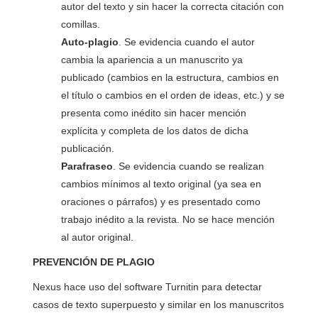
autor del texto y sin hacer la correcta citación con
comillas.
Auto-plagio
. Se evidencia cuando el autor
cambia la apariencia a un manuscrito ya
publicado (cambios en la estructura, cambios en
el título o cambios en el orden de ideas, etc.) y se
presenta como inédito sin hacer mención
explícita y completa de los datos de dicha
publicación.
Parafraseo
. Se evidencia cuando se realizan
cambios mínimos al texto original (ya sea en
oraciones o párrafos) y es presentado como
trabajo inédito a la revista. No se hace mención
al autor original.
PREVENCIÓN DE PLAGIO
Nexus hace uso del software Turnitin para detectar
casos de texto superpuesto y similar en los manuscritos