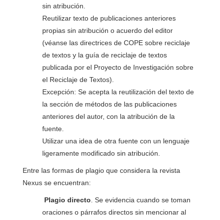
sin atribución.
Reutilizar texto de publicaciones anteriores
propias sin atribución o acuerdo del editor
(véanse las directrices de COPE sobre reciclaje
de textos y la guía de reciclaje de textos
publicada por el Proyecto de Investigación sobre
el Reciclaje de Textos).
Excepción: Se acepta la reutilización del texto de
la sección de métodos de las publicaciones
anteriores del autor, con la atribución de la
fuente.
Utilizar una idea de otra fuente con un lenguaje
ligeramente modificado sin atribución.
Entre las formas de plagio que considera la revista
Nexus se encuentran:
Plagio directo
. Se evidencia cuando se toman
oraciones o párrafos directos sin mencionar al