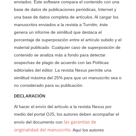
enviados. Este software compara el contenido con una
base de datos de publicaciones periódicas, Internet y
una base de datos completa de artículos. Al cargar los
manuscritos enviados a la revista a Turnitin, éste
genera un informe de similitud que destaca el
porcentaje de superposición entre el artículo subido y el
material publicado. Cualquier caso de superposición de
contenido se analiza más a fondo para detectar
sospechas de plagio de acuerdo con las Políticas
editoriales del editor. La revista Nexus permite una
similitud máxima del 25% para que un manuscrito sea o
no considerado para su publicación.
DECLARACIÓN
Al hacer el envío del artículo a la revista Nexus por
medio del portal OJS, los autores deben acompañar el
las garantías de
envío del documento con
originalidad del manuscrito
. Aquí los autores