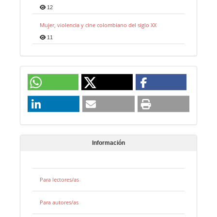
12
Mujer, violencia y cine colombiano del siglo XX
11
Información
Para lectores/as
Para autores/as