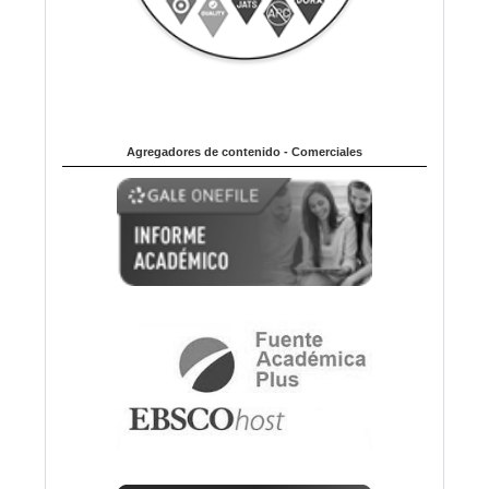
Agregadores de contenido - Comerciales