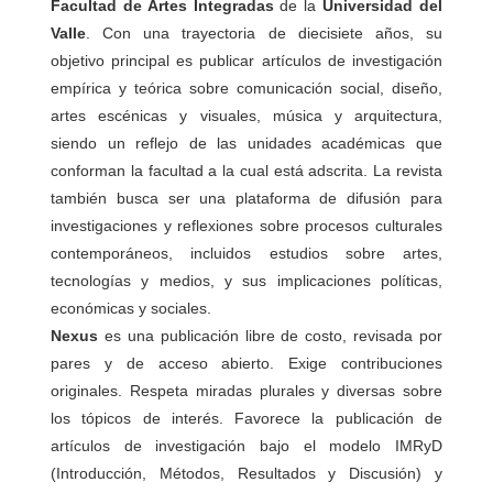
Facultad de Artes Integradas
de la
Universidad del
Valle
. Con una trayectoria de diecisiete años, su
objetivo principal es publicar artículos de investigación
empírica y teórica sobre comunicación social, diseño,
artes escénicas y visuales, música y arquitectura,
siendo un reflejo de las unidades académicas que
conforman la facultad a la cual está adscrita. La revista
también busca ser una plataforma de difusión para
investigaciones y reflexiones sobre procesos culturales
contemporáneos, incluidos estudios sobre artes,
tecnologías y medios, y sus implicaciones políticas,
económicas y sociales.
Nexus
es una publicación libre de costo, revisada por
pares y de acceso abierto. Exige contribuciones
originales. Respeta miradas plurales y diversas sobre
los tópicos de interés. Favorece la publicación de
artículos de investigación bajo el modelo IMRyD
(Introducción, Métodos, Resultados y Discusión) y