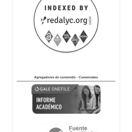
Agregadores de contenido - Comerciales