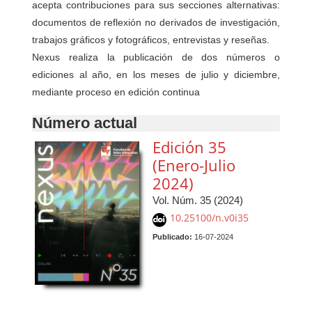
acepta contribuciones para sus secciones alternativas:
documentos de reflexión no derivados de investigación,
trabajos gráficos y fotográficos, entrevistas y reseñas.
Nexus realiza la publicación de dos números o
ediciones al año, en los meses de julio y diciembre,
mediante proceso en edición continua
Número actual
Edición 35
(Enero-Julio
2024)
Vol. Núm. 35 (2024)
10.25100/n.v0i35
Publicado:
16-07-2024