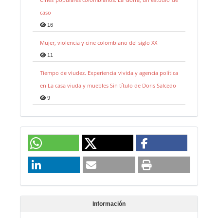
caso
16
Mujer, violencia y cine colombiano del siglo XX
11
Tiempo de viudez. Experiencia vivida y agencia política
en La casa viuda y muebles Sin título de Doris Salcedo
9
Información