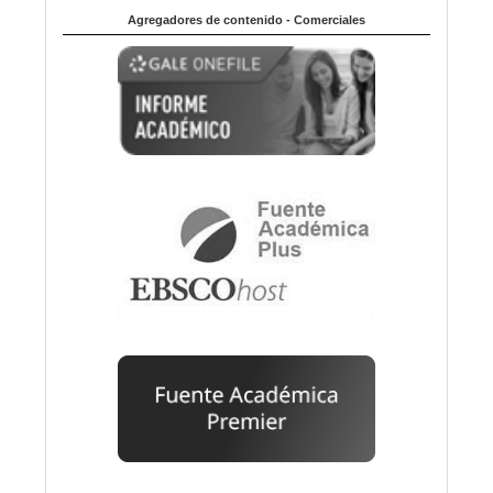
Agregadores de contenido - Comerciales