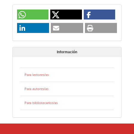
Información
Para lectores/as
Para autores/as
Para bibliotecarios/as