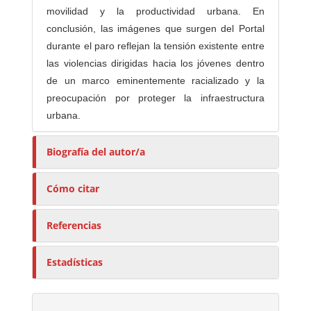
movilidad y la productividad urbana. En
conclusión, las imágenes que surgen del Portal
durante el paro reflejan la tensión existente entre
las violencias dirigidas hacia los jóvenes dentro
de un marco eminentemente racializado y la
preocupación por proteger la infraestructura
urbana.
Biografía del autor/a
Cómo citar
Referencias
Estadísticas