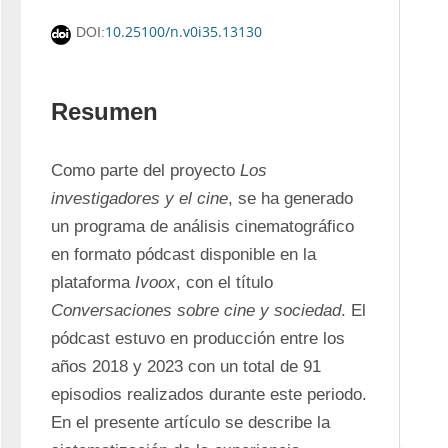
10.25100/n.v0i35.13130
DOI:
Resumen
Como parte del proyecto 
Los 
investigadores y el cine
, se ha generado 
un programa de análisis cinematográfico 
en formato pódcast disponible en la 
plataforma 
Ivoox
, con el título 
Conversaciones sobre cine y sociedad
. El 
pódcast estuvo en producción entre los 
años 2018 y 2023 con un total de 91 
episodios realizados durante este periodo. 
En el presente artículo se describe la 