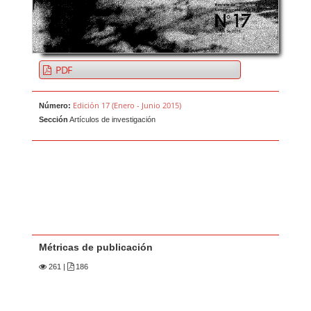
PDF
Edición 17 (Enero - Junio 2015)
Número:
Sección
Artículos de investigación
Métricas de publicación
261
|
186