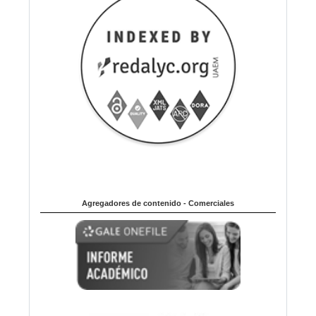
Agregadores de contenido - Comerciales