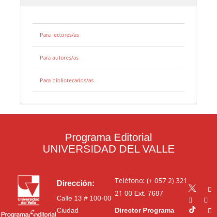
Para lectores/as
Para autores/as
Para bibliotecarios/as
Programa Editorial
UNIVERSIDAD DEL VALLE
Teléfono: (+ 057 2) 321
Dirección:
21 00
Ext. 7687
Calle 13 # 100-00
Ciudad
Director Programa