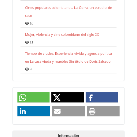
Cines populares colombianos. La Gorra, un estudio de
caso
16
Mujer, violencia y cine colombiano del siglo XX
11
Tiempo de viudez. Experiencia vivida y agencia política
en La casa viuda y muebles Sin título de Doris Salcedo
9
Información