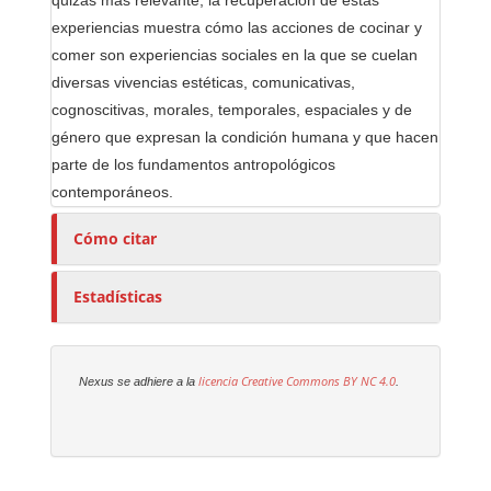
quizás más relevante, la recuperación de estas
experiencias muestra cómo las acciones de cocinar y
comer son experiencias sociales en la que se cuelan
diversas vivencias estéticas, comunicativas,
cognoscitivas, morales, temporales, espaciales y de
género que expresan la condición humana y que hacen
parte de los fundamentos antropológicos
contemporáneos.
Cómo citar
Estadísticas
licencia Creative Commons
BY NC 4.0
Nexus se adhiere a la
.