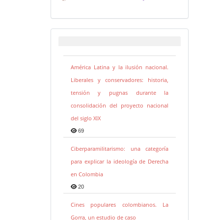
América Latina y la ilusión nacional.
Liberales y conservadores: historia,
tensión y pugnas durante la
consolidación del proyecto nacional
del siglo XIX
69
Ciberparamilitarismo: una categoría
para explicar la ideología de Derecha
en Colombia
20
Cines populares colombianos. La
Gorra, un estudio de caso