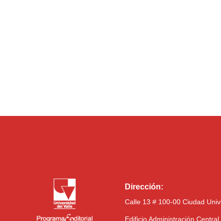
Dirección:
Calle 13 # 100-00 Ciudad Univ
Edificio Administración Centra