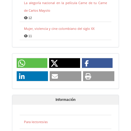
La alegoría nacional en la película Carne de tu Carne
de Carlos Mayolo
12
Mujer, violencia y cine colombiano del siglo XX
11
Información
Para lectores/as