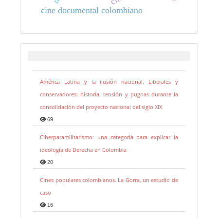
cine documental colombiano
América Latina y la ilusión nacional. Liberales y
conservadores: historia, tensión y pugnas durante la
consolidación del proyecto nacional del siglo XIX
69
Ciberparamilitarismo: una categoría para explicar la
ideología de Derecha en Colombia
20
Cines populares colombianos. La Gorra, un estudio de
caso
16