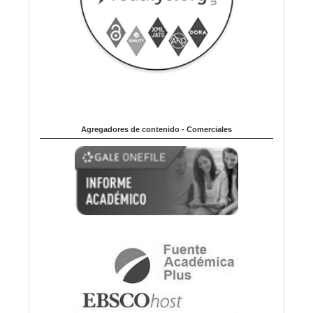
Agregadores de contenido - Comerciales