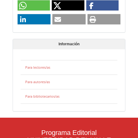
Información
Para lectores/as
Para autores/as
Para bibliotecarios/as
Programa Editorial