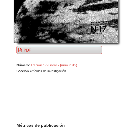
PDF
Edición 17 (Enero - Junio 2015)
Número:
Sección
Artículos de investigación
Métricas de publicación