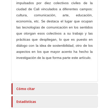
impulsados por diez colectivos civiles de la
ciudad de Cali vinculados a diferentes campos:
cultura, comunicación, arte, educación,
economía, etc. Se destaca el lugar que ocupan
las tecnologías de comunicación en los sentidos
que otorgan esos colectivos a su trabajo y las
prácticas que despliegan, lo que es puesto en
diálogo con la idea de sostenibilidad, otro de los
aspectos en los que mayor acento ha hecho la
investigación de la que forma parte este artículo.
Cómo citar
Estadísticas