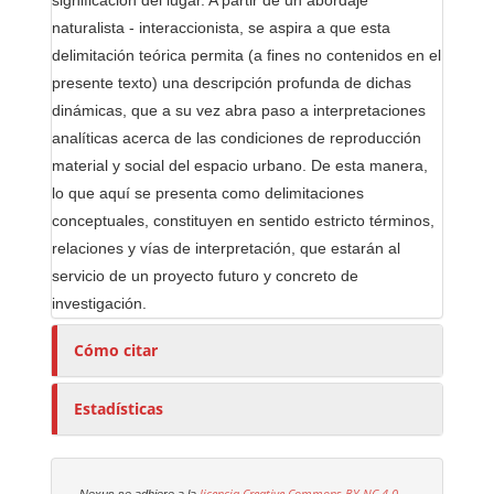
significación del lugar. A partir de un abordaje
naturalista - interaccionista, se aspira a que esta
delimitación teórica permita (a fines no contenidos en el
presente texto) una descripción profunda de dichas
dinámicas, que a su vez abra paso a interpretaciones
analíticas acerca de las condiciones de reproducción
material y social del espacio urbano. De esta manera,
lo que aquí se presenta como delimitaciones
conceptuales, constituyen en sentido estricto términos,
relaciones y vías de interpretación, que estarán al
servicio de un proyecto futuro y concreto de
investigación.
Cómo citar
Estadísticas