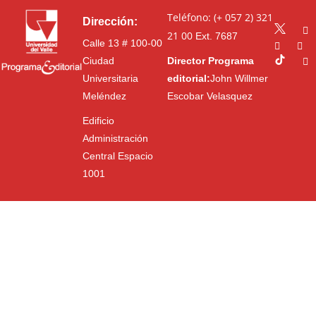
Teléfono: (+ 057 2) 321
Dirección:
21 00
Ext. 7687
Calle 13 # 100-00
Ciudad
Director Programa
Universitaria
editorial:
John Willmer
Meléndez
Escobar Velasquez
Edificio
Administración
Central Espacio
1001