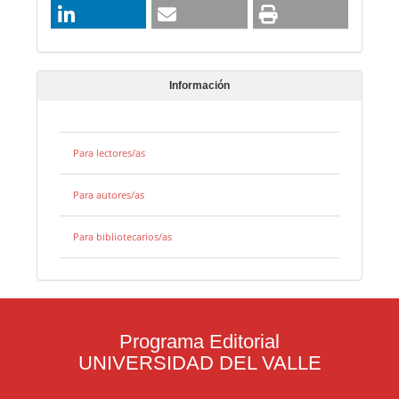
Información
Para lectores/as
Para autores/as
Para bibliotecarios/as
Programa Editorial
UNIVERSIDAD DEL VALLE