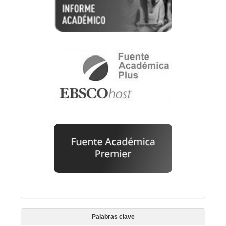
Palabras clave