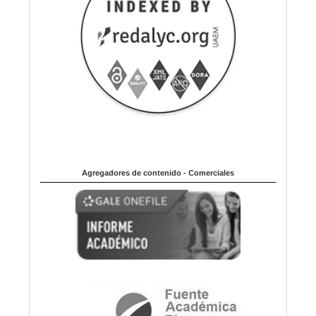
Agregadores de contenido - Comerciales