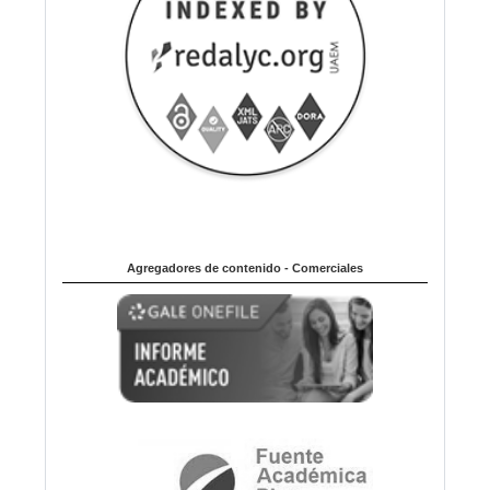
Agregadores de contenido - Comerciales