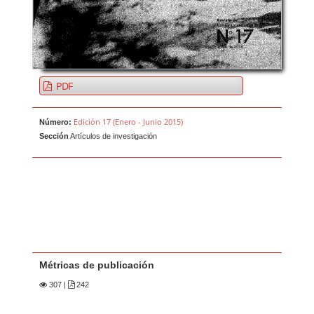
PDF
Edición 17 (Enero - Junio 2015)
Número:
Sección
Artículos de investigación
Métricas de publicación
307
|
242