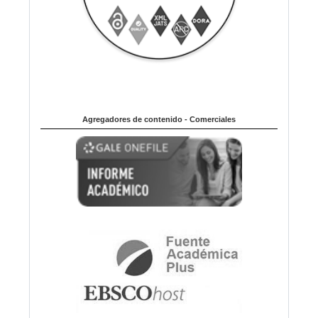
Agregadores de contenido - Comerciales