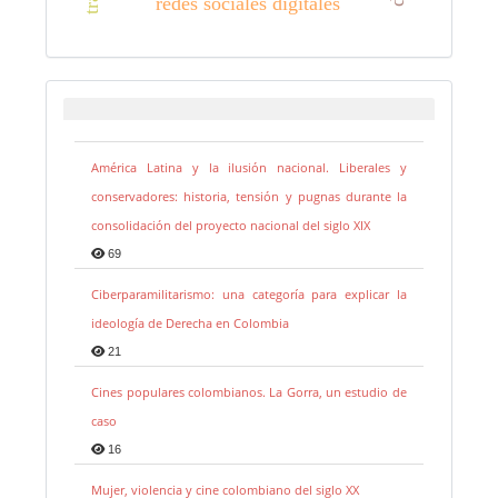
redes sociales digitales
América Latina y la ilusión nacional. Liberales y
conservadores: historia, tensión y pugnas durante la
consolidación del proyecto nacional del siglo XIX
69
Ciberparamilitarismo: una categoría para explicar la
ideología de Derecha en Colombia
21
Cines populares colombianos. La Gorra, un estudio de
caso
16
Mujer, violencia y cine colombiano del siglo XX