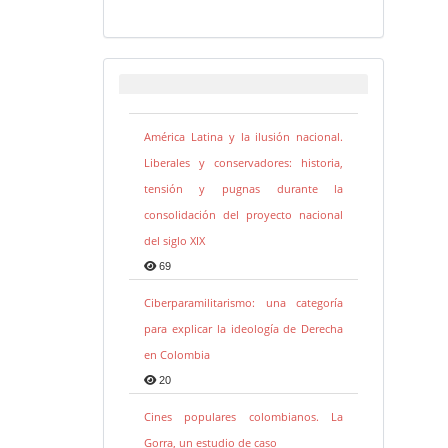
América Latina y la ilusión nacional.
Liberales y conservadores: historia,
tensión y pugnas durante la
consolidación del proyecto nacional
del siglo XIX
69
Ciberparamilitarismo: una categoría
para explicar la ideología de Derecha
en Colombia
20
Cines populares colombianos. La
Gorra, un estudio de caso