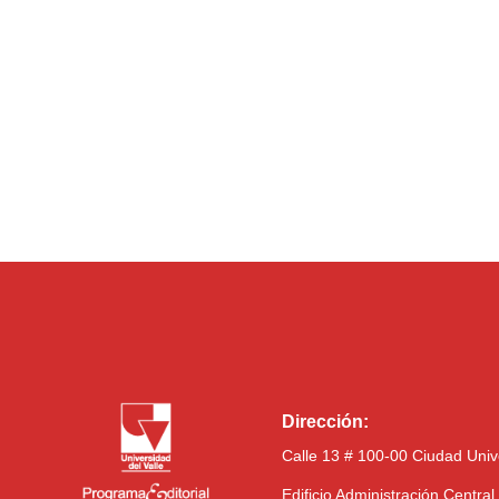
Dirección:
Calle 13 # 100-00 Ciudad Univ
Edificio Administración Centra