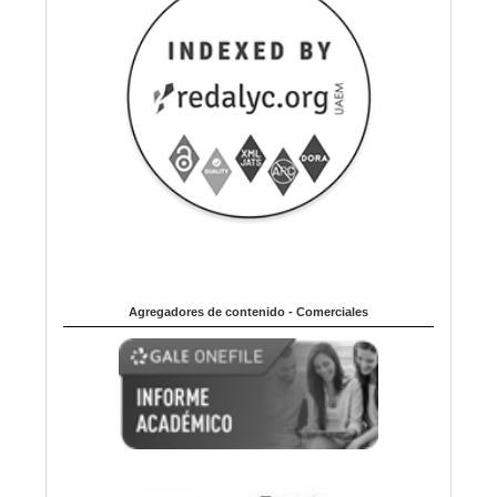
Agregadores de contenido - Comerciales