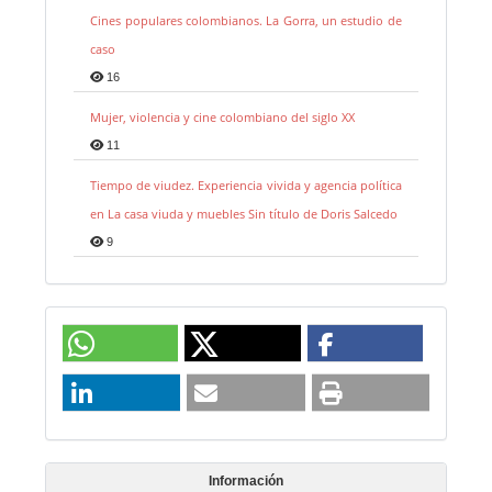
Cines populares colombianos. La Gorra, un estudio de
caso
16
Mujer, violencia y cine colombiano del siglo XX
11
Tiempo de viudez. Experiencia vivida y agencia política
en La casa viuda y muebles Sin título de Doris Salcedo
9
Información