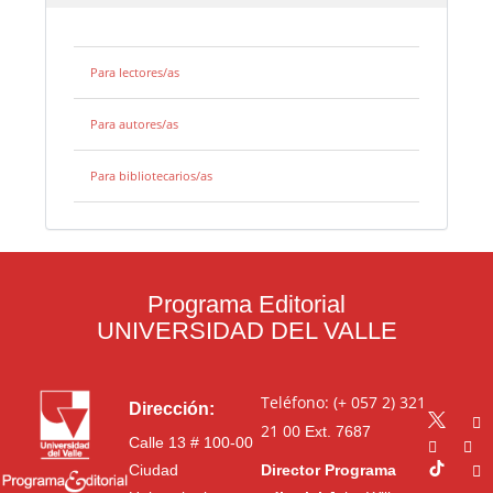
Para lectores/as
Para autores/as
Para bibliotecarios/as
Programa Editorial
UNIVERSIDAD DEL VALLE
Teléfono: (+ 057 2) 321
Dirección:
21 00
Ext. 7687
Calle 13 # 100-00
Ciudad
Director Programa