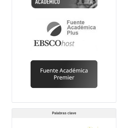
Palabras clave