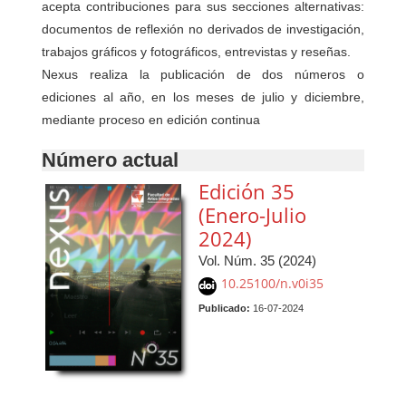
acepta contribuciones para sus secciones alternativas:
documentos de reflexión no derivados de investigación,
trabajos gráficos y fotográficos, entrevistas y reseñas.
Nexus realiza la publicación de dos números o
ediciones al año, en los meses de julio y diciembre,
mediante proceso en edición continua
Número actual
Edición 35
(Enero-Julio
2024)
Vol. Núm. 35 (2024)
10.25100/n.v0i35
Publicado:
16-07-2024