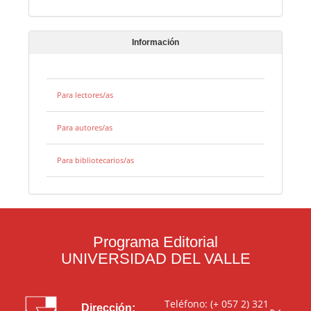
Información
Para lectores/as
Para autores/as
Para bibliotecarios/as
Programa Editorial
UNIVERSIDAD DEL VALLE
Teléfono: (+ 057 2) 321
Dirección: