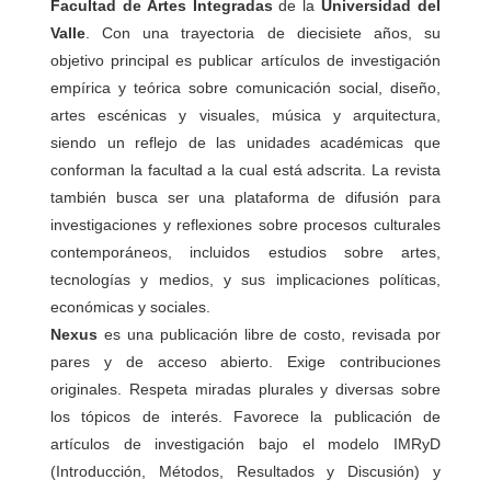
Facultad de Artes Integradas
de la
Universidad del
Valle
. Con una trayectoria de diecisiete años, su
objetivo principal es publicar artículos de investigación
empírica y teórica sobre comunicación social, diseño,
artes escénicas y visuales, música y arquitectura,
siendo un reflejo de las unidades académicas que
conforman la facultad a la cual está adscrita. La revista
también busca ser una plataforma de difusión para
investigaciones y reflexiones sobre procesos culturales
contemporáneos, incluidos estudios sobre artes,
tecnologías y medios, y sus implicaciones políticas,
económicas y sociales.
Nexus
es una publicación libre de costo, revisada por
pares y de acceso abierto. Exige contribuciones
originales. Respeta miradas plurales y diversas sobre
los tópicos de interés. Favorece la publicación de
artículos de investigación bajo el modelo IMRyD
(Introducción, Métodos, Resultados y Discusión) y