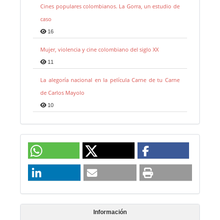
Cines populares colombianos. La Gorra, un estudio de
caso
16
Mujer, violencia y cine colombiano del siglo XX
11
La alegoría nacional en la película Carne de tu Carne
de Carlos Mayolo
10
Información