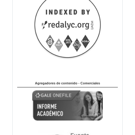
Agregadores de contenido - Comerciales