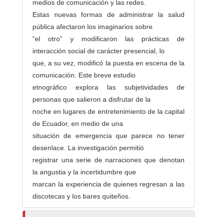
medios de comunicación y las redes.
Estas nuevas formas de administrar la salud
pública afectaron los imaginarios sobre
“el otro” y modificaron las prácticas de
interacción social de carácter presencial, lo
que, a su vez, modificó la puesta en escena de la
comunicación. Este breve estudio
etnográfico explora las subjetividades de
personas que salieron a disfrutar de la
noche en lugares de entretenimiento de la capital
de Ecuador, en medio de una
situación de emergencia que parece no tener
desenlace. La investigación permitió
registrar una serie de narraciones que denotan
la angustia y la incertidumbre que
marcan la experiencia de quienes regresan a las
discotecas y los bares quiteños.