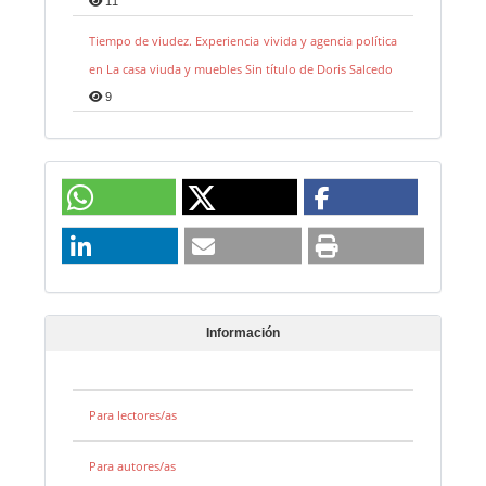
11
Tiempo de viudez. Experiencia vivida y agencia política
en La casa viuda y muebles Sin título de Doris Salcedo
9
Información
Para lectores/as
Para autores/as