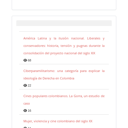
América Latina y la ilusión nacional. Liberales y
conservadores: historia, tensión y pugnas durante la
consolidación del proyecto nacional del siglo XIX
68
Ciberparamilitarismo: una categoría para explicar la
ideología de Derecha en Colombia
22
Cines populares colombianos. La Gorra, un estudio de
caso
16
Mujer, violencia y cine colombiano del siglo XX