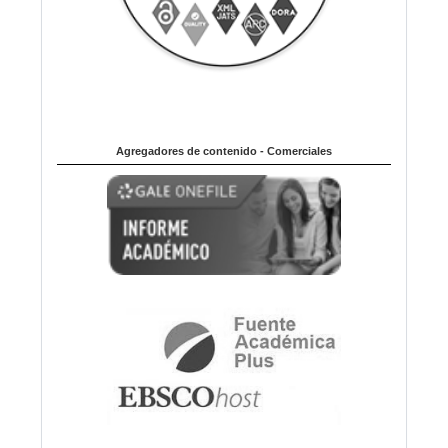
Agregadores de contenido - Comerciales