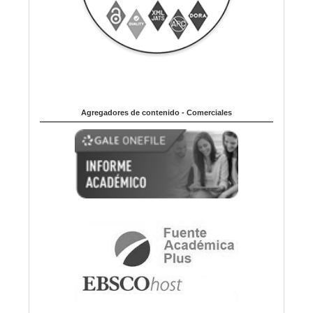
Agregadores de contenido - Comerciales