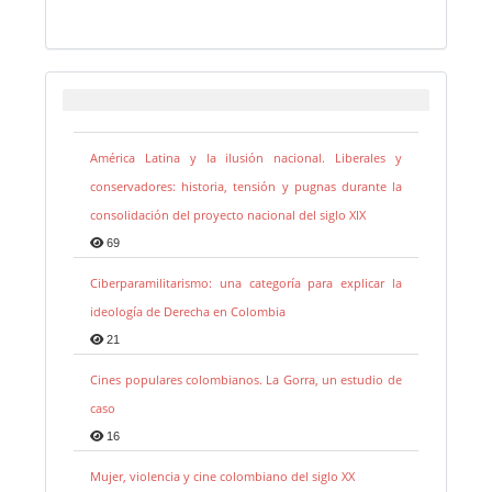
América Latina y la ilusión nacional. Liberales y
conservadores: historia, tensión y pugnas durante la
consolidación del proyecto nacional del siglo XIX
69
Ciberparamilitarismo: una categoría para explicar la
ideología de Derecha en Colombia
21
Cines populares colombianos. La Gorra, un estudio de
caso
16
Mujer, violencia y cine colombiano del siglo XX