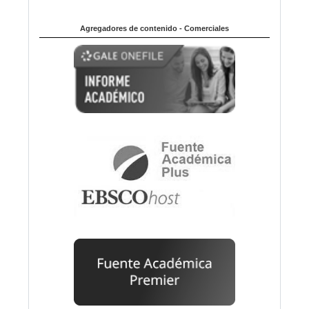
Agregadores de contenido - Comerciales