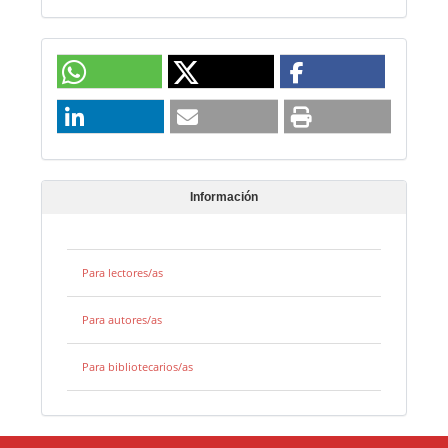
Información
Para lectores/as
Para autores/as
Para bibliotecarios/as