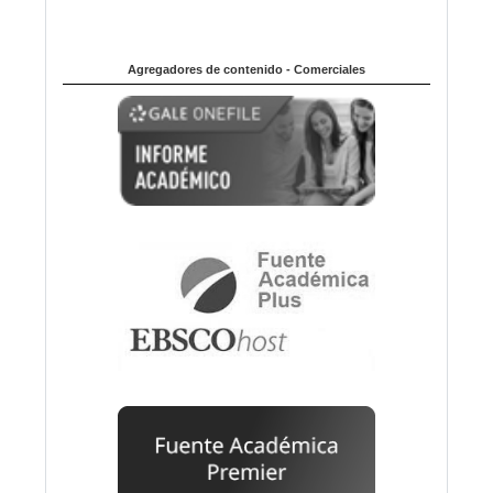
Agregadores de contenido - Comerciales