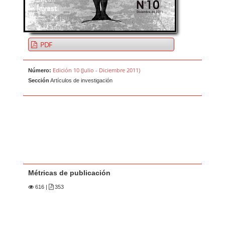
PDF
Edición 10 (Julio - Diciembre 2011)
Número:
Sección
Artículos de investigación
Métricas de publicación
616
|
353