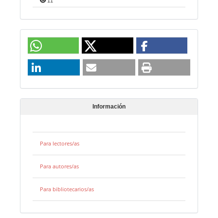
11
Información
Para lectores/as
Para autores/as
Para bibliotecarios/as