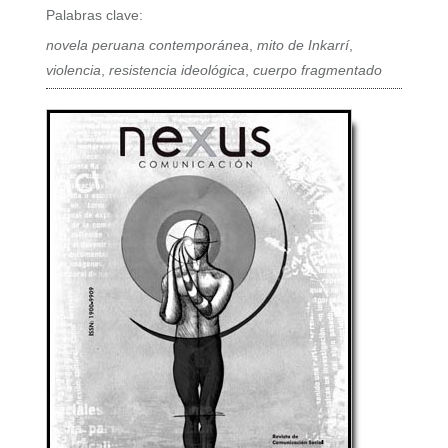
Palabras clave:
novela peruana contemporánea
,
mito de Inkarrí
,
violencia
,
resistencia ideológica
,
cuerpo fragmentado