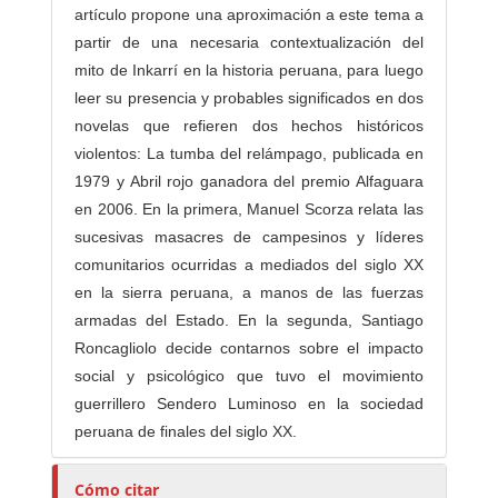
artículo propone una aproximación a este tema a
partir de una necesaria contextualización del
mito de Inkarrí en la historia peruana, para luego
leer su presencia y probables significados en dos
novelas que refieren dos hechos históricos
violentos: La tumba del relámpago, publicada en
1979 y Abril rojo ganadora del premio Alfaguara
en 2006. En la primera, Manuel Scorza relata las
sucesivas masacres de campesinos y líderes
comunitarios ocurridas a mediados del siglo XX
en la sierra peruana, a manos de las fuerzas
armadas del Estado. En la segunda, Santiago
Roncagliolo decide contarnos sobre el impacto
social y psicológico que tuvo el movimiento
guerrillero Sendero Luminoso en la sociedad
peruana de finales del siglo XX.
Cómo citar