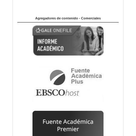
Agregadores de contenido - Comerciales