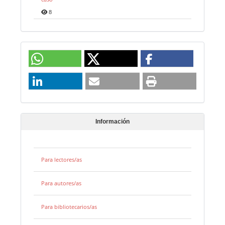
8
Información
Para lectores/as
Para autores/as
Para bibliotecarios/as