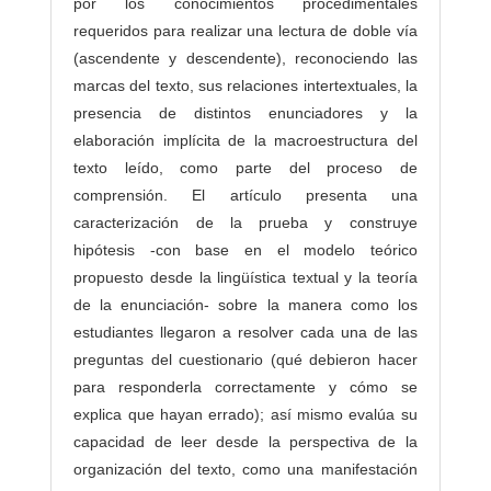
por los conocimientos procedimentales
requeridos para realizar una lectura de doble vía
(ascendente y descendente), reconociendo las
marcas del texto, sus relaciones intertextuales, la
presencia de distintos enunciadores y la
elaboración implícita de la macroestructura del
texto leído, como parte del proceso de
comprensión. El artículo presenta una
caracterización de la prueba y construye
hipótesis -con base en el modelo teórico
propuesto desde la lingüística textual y la teoría
de la enunciación- sobre la manera como los
estudiantes llegaron a resolver cada una de las
preguntas del cuestionario (qué debieron hacer
para responderla correctamente y cómo se
explica que hayan errado); así mismo evalúa su
capacidad de leer desde la perspectiva de la
organización del texto, como una manifestación