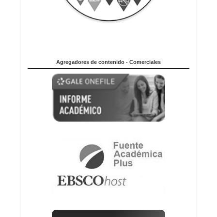
Agregadores de contenido - Comerciales