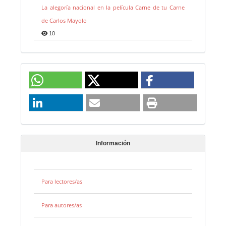
La alegoría nacional en la película Carne de tu Carne
de Carlos Mayolo
10
Información
Para lectores/as
Para autores/as