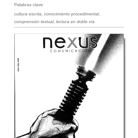
Palabras clave:
cultura escrita
,
conocimiento procedimental
,
comprensión textual
,
lectura en doble vía