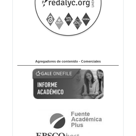
Agregadores de contenido - Comerciales