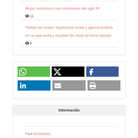
Mujer, violencia y cine colombiano del siglo XX
11
Tiempo de viudez. Experiencia vivida y agencia política
en La casa viuda y muebles Sin título de Doris Salcedo
9
Información
Para lectores/as