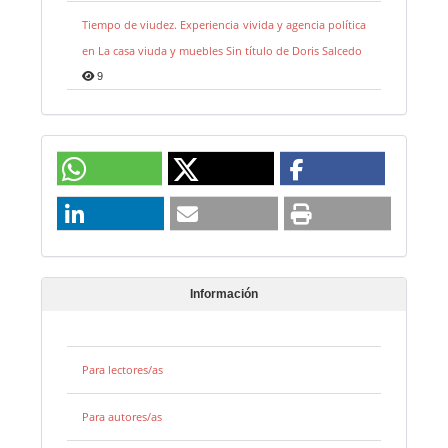
Tiempo de viudez. Experiencia vivida y agencia política
en La casa viuda y muebles Sin título de Doris Salcedo
9
Información
Para lectores/as
Para autores/as