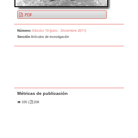
PDF
Edición 10 (Julio - Diciembre 2011)
Número:
Sección
Artículos de investigación
Métricas de publicación
335
|
208