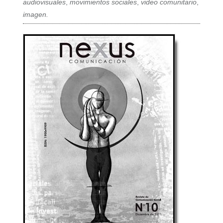
audiovisuales
,
movimientos sociales
,
video comunitario
,
imagen.