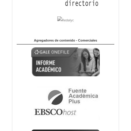
Agregadores de contenido - Comerciales