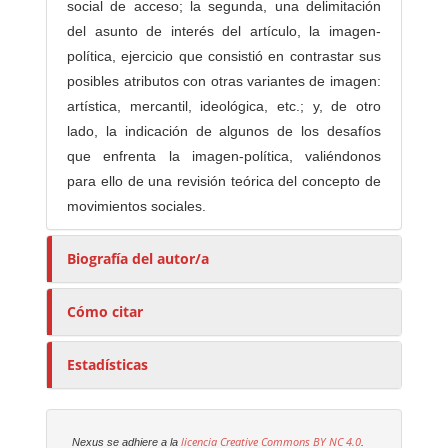
social de acceso; la segunda, una delimitación
del asunto de interés del artículo, la imagen-
política, ejercicio que consistió en contrastar sus
posibles atributos con otras variantes de imagen:
artística, mercantil, ideológica, etc.; y, de otro
lado, la indicación de algunos de los desafíos
que enfrenta la imagen-política, valiéndonos
para ello de una revisión teórica del concepto de
movimientos sociales.
Biografía del autor/a
Cómo citar
Estadísticas
licencia Creative Commons
BY NC 4.0
Nexus se adhiere a la
.