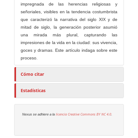
impregnada de las herencias religiosas y
señoriales, visibles en la tendencia costumbrista
que caracterizó la narrativa del siglo XIX y de
mitad de siglo, la generación posterior asumió
una mirada más plural, capturando las
impresiones de la vida en la ciudad: sus vivencia,
goces y dramas. Este artículo indaga sobre este
proceso.
Cómo citar
Estadísticas
licencia Creative Commons
BY NC 4.0
Nexus se adhiere a la
.