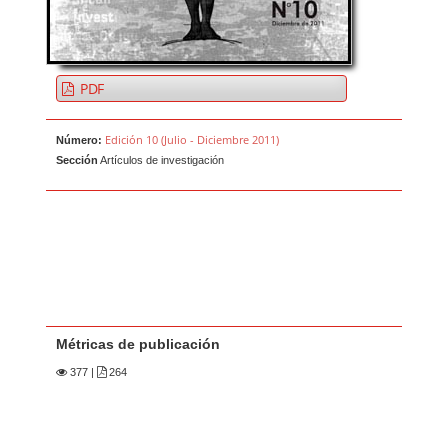
PDF
Edición 10 (Julio - Diciembre 2011)
Número:
Sección
Artículos de investigación
Métricas de publicación
377
|
264