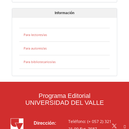
Información
Para lectores/as
Para autores/as
Para bibliotecarios/as
Programa Editorial
UNIVERSIDAD DEL VALLE
Teléfono: (+ 057 2) 321
Dirección:
21 00