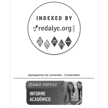
Agregadores de contenido - Comerciales