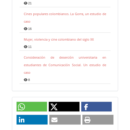
21
Cines populares colombianos. La Gorra, un estudio de
caso
16
Mujer, violencia y cine colombiano del siglo XX
11
Consideración de deserción universitaria en
estudiantes de Comunicación Social. Un estudio de
caso
8