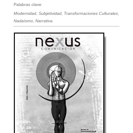
Palabras clave:
Modernidad
,
Subjetividad
,
Transformaciones Culturales
,
Nadaísmo
,
Narrativa