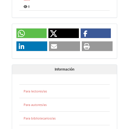
8
Información
Para lectores/as
Para autores/as
Para bibliotecarios/as