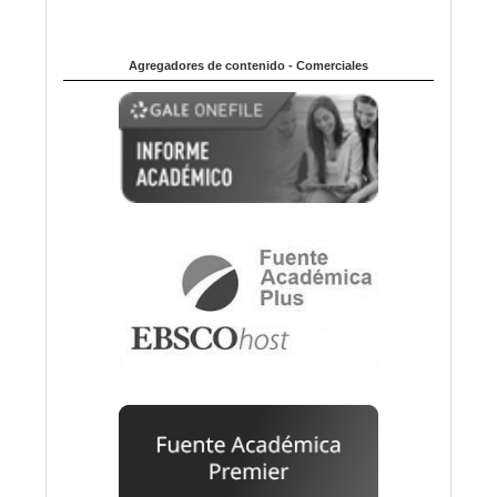
Agregadores de contenido - Comerciales