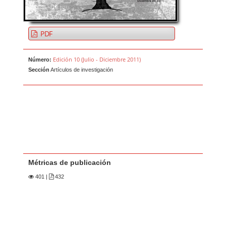
PDF
Edición 10 (Julio - Diciembre 2011)
Número:
Sección
Artículos de investigación
Métricas de publicación
401
|
432