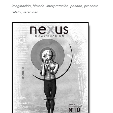
imaginación
,
historia
,
interpretación
,
pasado
,
presente
,
relato
,
veracidad