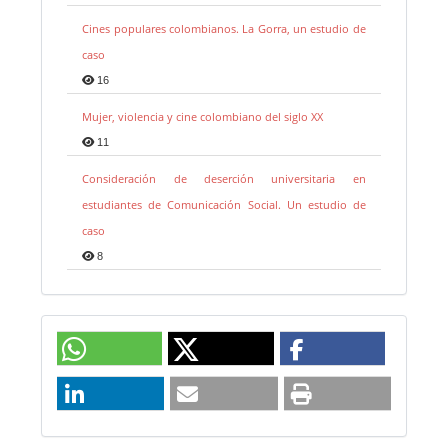
Cines populares colombianos. La Gorra, un estudio de
caso
16
Mujer, violencia y cine colombiano del siglo XX
11
Consideración de deserción universitaria en
estudiantes de Comunicación Social. Un estudio de
caso
8