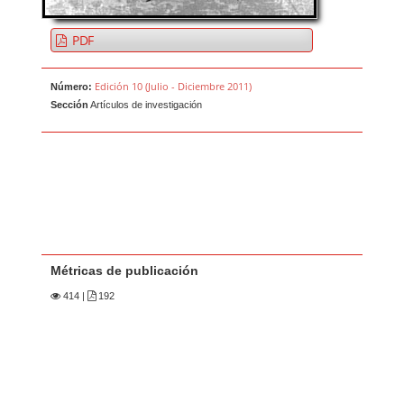
PDF
Edición 10 (Julio - Diciembre 2011)
Número:
Sección
Artículos de investigación
Métricas de publicación
414
|
192