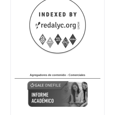
Agregadores de contenido - Comerciales