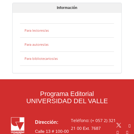
Información
Para lectores/as
Para autores/as
Para bibliotecarios/as
Programa Editorial
UNIVERSIDAD DEL VALLE
Teléfono: (+ 057 2) 321
Dirección:
21 00
Ext. 7687
Calle 13 # 100-00