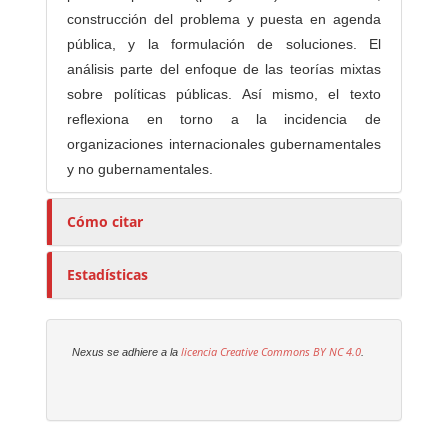
construcción del problema y puesta en agenda
pública, y la formulación de soluciones. El
análisis parte del enfoque de las teorías mixtas
sobre políticas públicas. Así mismo, el texto
reflexiona en torno a la incidencia de
organizaciones internacionales gubernamentales
y no gubernamentales.
Cómo citar
Estadísticas
licencia Creative Commons
BY NC 4.0
Nexus se adhiere a la
.