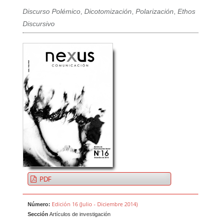
Discurso Polémico
,
Dicotomización
,
Polarización
,
Ethos
Discursivo
PDF
Edición 16 (Julio - Diciembre 2014)
Número:
Sección
Artículos de investigación