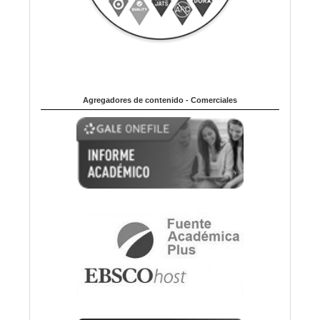
Agregadores de contenido - Comerciales