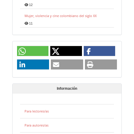
12
Mujer, violencia y cine colombiano del siglo XX
11
Información
Para lectores/as
Para autores/as