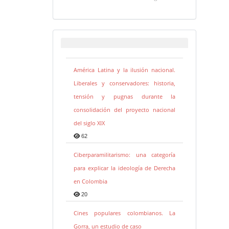
América Latina y la ilusión nacional.
Liberales y conservadores: historia,
tensión y pugnas durante la
consolidación del proyecto nacional
del siglo XIX
62
Ciberparamilitarismo: una categoría
para explicar la ideología de Derecha
en Colombia
20
Cines populares colombianos. La
Gorra, un estudio de caso