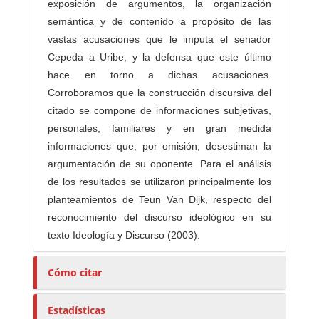
exposición de argumentos, la organización
semántica y de contenido a propósito de las
vastas acusaciones que le imputa el senador
Cepeda a Uribe, y la defensa que este último
hace en torno a dichas acusaciones.
Corroboramos que la construcción discursiva del
citado se compone de informaciones subjetivas,
personales, familiares y en gran medida
informaciones que, por omisión, desestiman la
argumentación de su oponente. Para el análisis
de los resultados se utilizaron principalmente los
planteamientos de Teun Van Dijk, respecto del
reconocimiento del discurso ideológico en su
texto Ideología y Discurso (2003).
Cómo citar
Estadísticas