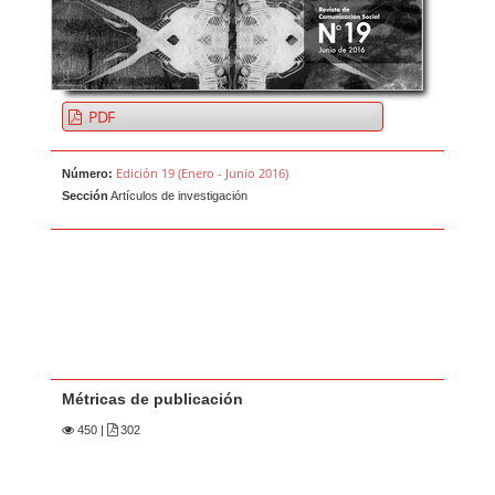
PDF
Edición 19 (Enero - Junio 2016)
Número:
Sección
Artículos de investigación
Métricas de publicación
450
|
302