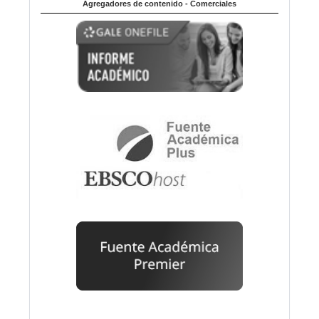
Agregadores de contenido - Comerciales