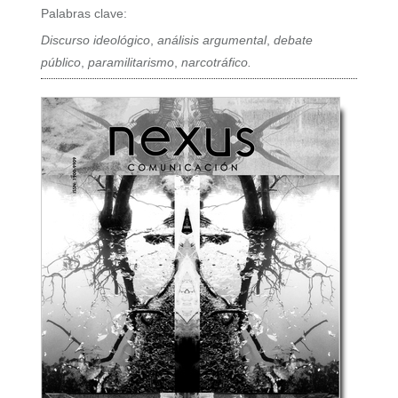
Palabras clave:
Discurso ideológico
,
análisis argumental
,
debate
público
,
paramilitarismo
,
narcotráfico.