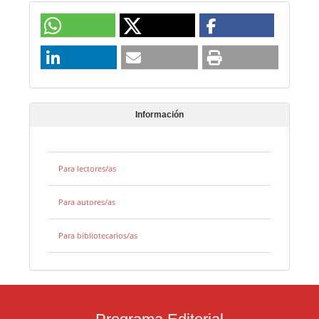
Información
Para lectores/as
Para autores/as
Para bibliotecarios/as