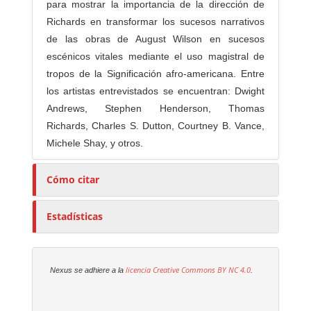
para mostrar la importancia de la dirección de
Richards en transformar los sucesos narrativos
de las obras de August Wilson en sucesos
escénicos vitales mediante el uso magistral de
tropos de la Significación afro-americana. Entre
los artistas entrevistados se encuentran: Dwight
Andrews, Stephen Henderson, Thomas
Richards, Charles S. Dutton, Courtney B. Vance,
Michele Shay, y otros.
Cómo citar
Estadísticas
licencia Creative Commons
BY NC 4.0
Nexus se adhiere a la
.