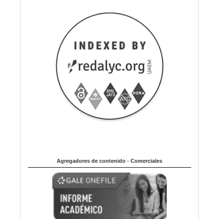
Agregadores de contenido - Comerciales