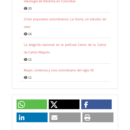
ideología de Derecha en Colombia
20
Cines populares colombianos. La Gorra, un estudio de
caso
16
La alegoría nacional en la película Carne de tu Carne
de Carlos Mayolo
12
Mujer, violencia y cine colombiano del siglo XX
11