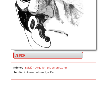
PDF
Edición 20 (Julio - Diciembre 2016)
Número:
Sección
Artículos de investigación