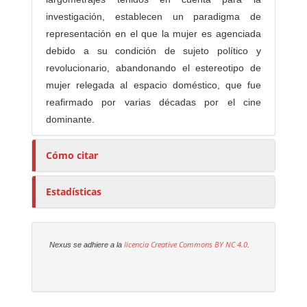
investigación, establecen un paradigma de
representación en el que la mujer es agenciada
debido a su condición de sujeto político y
revolucionario, abandonando el estereotipo de
mujer relegada al espacio doméstico, que fue
reafirmado por varias décadas por el cine
dominante.
Cómo citar
Estadísticas
licencia Creative Commons
BY NC 4.0
Nexus se adhiere a la
.