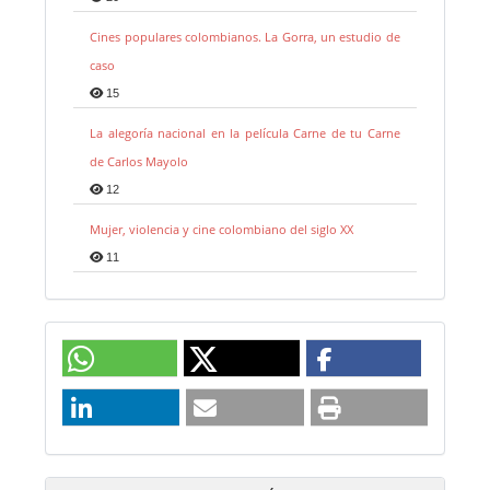
Cines populares colombianos. La Gorra, un estudio de
caso
15
La alegoría nacional en la película Carne de tu Carne
de Carlos Mayolo
12
Mujer, violencia y cine colombiano del siglo XX
11