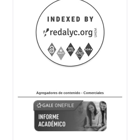
Agregadores de contenido - Comerciales