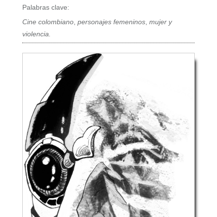
Palabras clave:
Cine colombiano
,
personajes femeninos
,
mujer y
violencia.