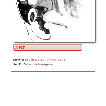
PDF
Edición 20 (Julio - Diciembre 2016)
Número:
Sección
Artículos de investigación