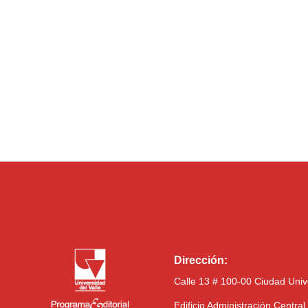
Dirección:
Calle 13 # 100-00 Ciudad Univ
Edificio Administración Centra