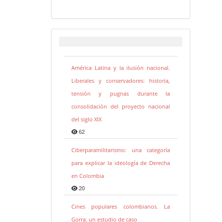
América Latina y la ilusión nacional.
Liberales y conservadores: historia,
tensión y pugnas durante la
consolidación del proyecto nacional
del siglo XIX
62
Ciberparamilitarismo: una categoría
para explicar la ideología de Derecha
en Colombia
20
Cines populares colombianos. La
Gorra, un estudio de caso