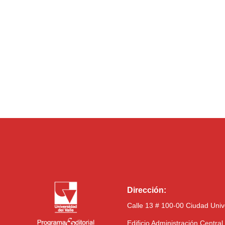
Dirección:
Calle 13 # 100-00 Ciudad Univ
Edificio Administración Centra