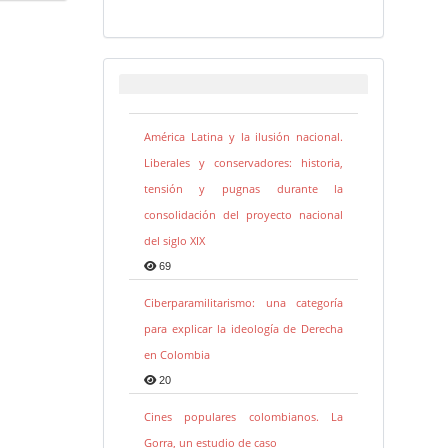
América Latina y la ilusión nacional.
Liberales y conservadores: historia,
tensión y pugnas durante la
consolidación del proyecto nacional
del siglo XIX
69
Ciberparamilitarismo: una categoría
para explicar la ideología de Derecha
en Colombia
20
Cines populares colombianos. La
Gorra, un estudio de caso