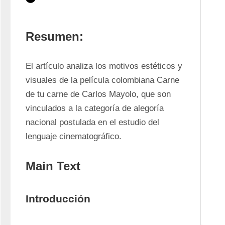
Resumen:
El artículo analiza los motivos estéticos y 
visuales de la película colombiana Carne 
de tu carne de Carlos Mayolo, que son 
vinculados a la categoría de alegoría 
nacional postulada en el estudio del 
lenguaje cinematográfico. 
Main Text
Introducción