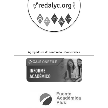
Agregadores de contenido - Comerciales