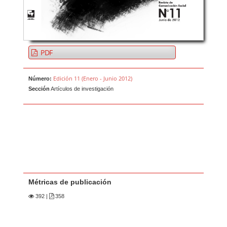
PDF
Edición 11 (Enero - Junio 2012)
Número:
Sección
Artículos de investigación
Métricas de publicación
392
|
358