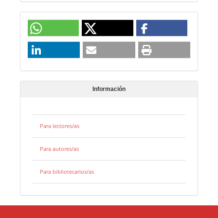
Información
Para lectores/as
Para autores/as
Para bibliotecarios/as