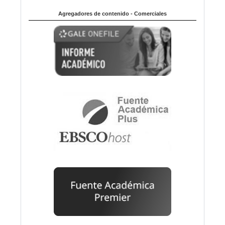
Agregadores de contenido - Comerciales