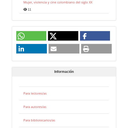
Mujer, violencia y cine colombiano del siglo XX
11
Información
Para lectores/as
Para autores/as
Para bibliotecarios/as