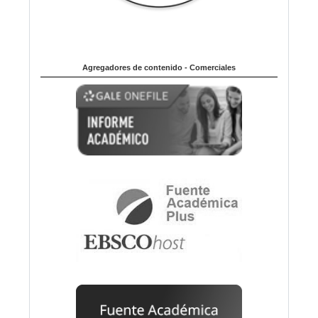
Agregadores de contenido - Comerciales