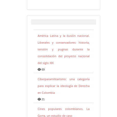
América Latina y la ilusión nacional.
Liberales y conservadores: historia,
tensión y pugnas durante la
consolidación del proyecto nacional
del siglo XIX
69
Ciberparamilitarismo: una categoría
para explicar la ideología de Derecha
en Colombia
21
Cines populares colombianos. La
Gorra, un estudio de caso