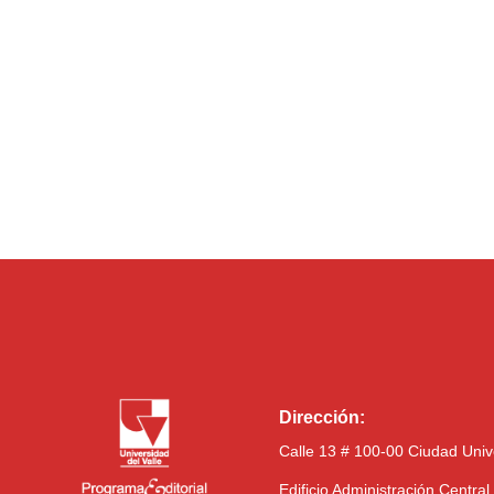
Dirección:
Calle 13 # 100-00 Ciudad Univ
Edificio Administración Centra