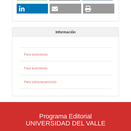
Información
Para lectores/as
Para autores/as
Para bibliotecarios/as
Programa Editorial
UNIVERSIDAD DEL VALLE