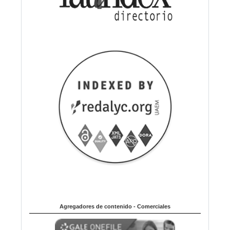
Agregadores de contenido - Comerciales