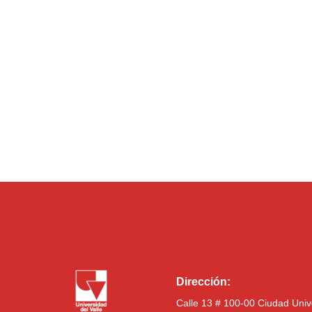
Dirección:
Calle 13 # 100-00 Ciudad Univ