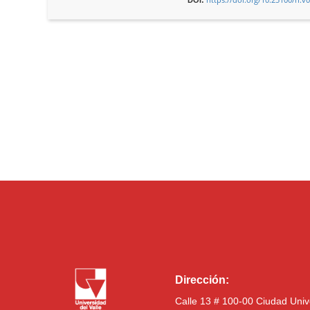
Dirección:
Calle 13 # 100-00 Ciudad Univ