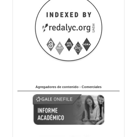
Agregadores de contenido - Comerciales