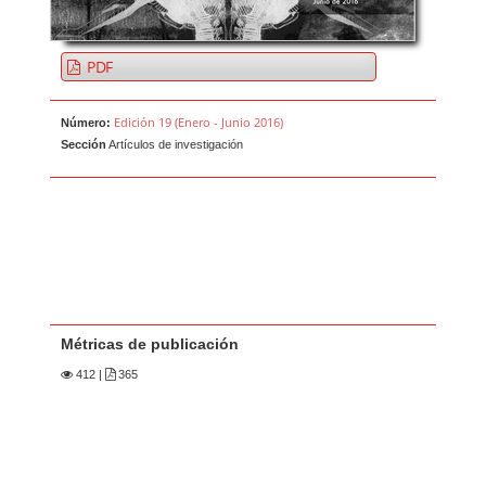
PDF
Edición 19 (Enero - Junio 2016)
Número:
Sección
Artículos de investigación
Métricas de publicación
412
|
365