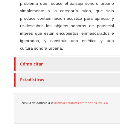
problema que reduce el paisaje sonoro urbano
simplemente a la categoría ruido, que solo
produce contaminación acústica para apreciar y
re-descubrir los objetos sonoros de potencial
interés que están encubiertos, enmascarados e
ignorados, y construir una estética y una
cultura sonora urbana.
Cómo citar
Estadísticas
licencia Creative Commons
BY NC 4.0
Nexus se adhiere a la
.