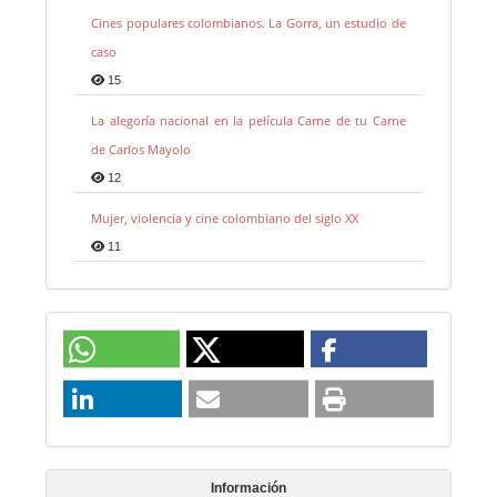
Cines populares colombianos. La Gorra, un estudio de
caso
15
La alegoría nacional en la película Carne de tu Carne
de Carlos Mayolo
12
Mujer, violencia y cine colombiano del siglo XX
11
Información