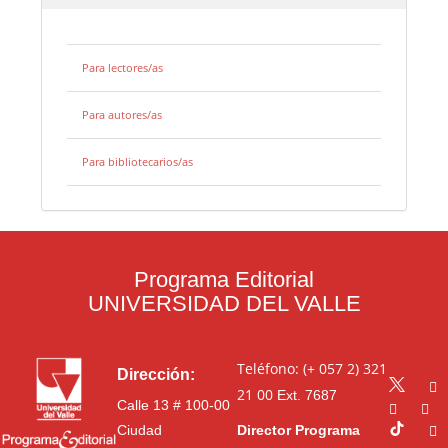
Para lectores/as
Para autores/as
Para bibliotecarios/as
Programa Editorial
UNIVERSIDAD DEL VALLE
Teléfono: (+ 057 2) 321
Dirección:
21 00
Ext. 7687
Calle 13 # 100-00
Ciudad
Director Programa