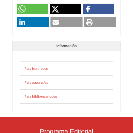
Información
Para lectores/as
Para autores/as
Para bibliotecarios/as
Programa Editorial