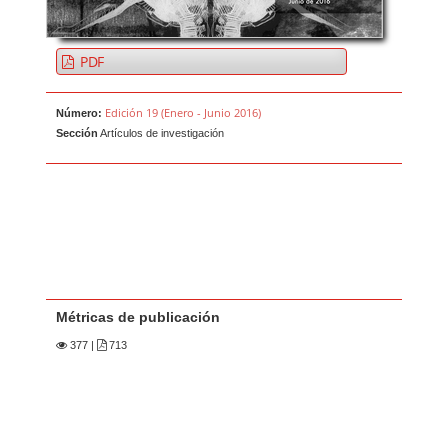
PDF
Edición 19 (Enero - Junio 2016)
Número:
Sección
Artículos de investigación
Métricas de publicación
377
|
713