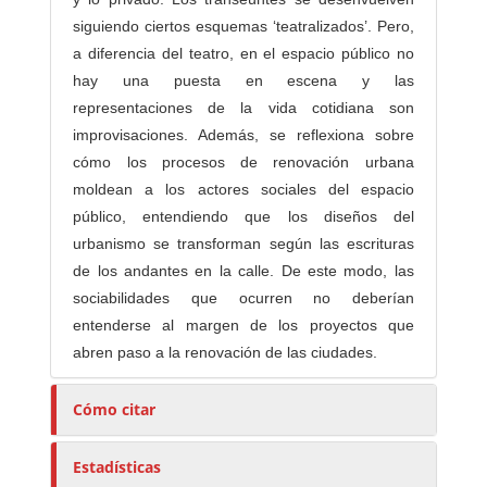
siguiendo ciertos esquemas ‘teatralizados’. Pero,
a diferencia del teatro, en el espacio público no
hay una puesta en escena y las
representaciones de la vida cotidiana son
improvisaciones. Además, se reflexiona sobre
cómo los procesos de renovación urbana
moldean a los actores sociales del espacio
público, entendiendo que los diseños del
urbanismo se transforman según las escrituras
de los andantes en la calle. De este modo, las
sociabilidades que ocurren no deberían
entenderse al margen de los proyectos que
abren paso a la renovación de las ciudades.
Cómo citar
Estadísticas