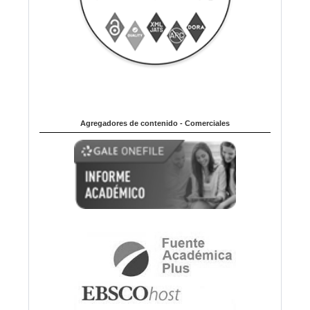
Agregadores de contenido - Comerciales