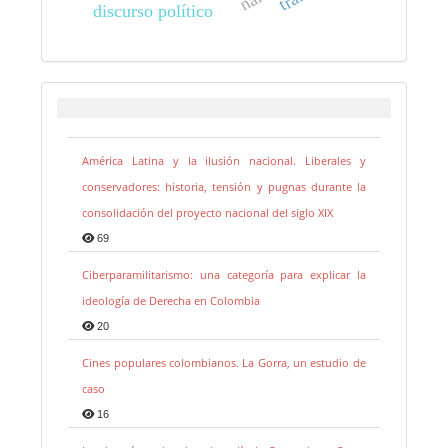
discurso político
América Latina y la ilusión nacional. Liberales y
conservadores: historia, tensión y pugnas durante la
consolidación del proyecto nacional del siglo XIX
69
Ciberparamilitarismo: una categoría para explicar la
ideología de Derecha en Colombia
20
Cines populares colombianos. La Gorra, un estudio de
caso
16