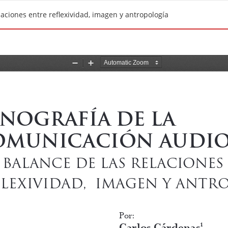
laciones entre reflexividad, imagen y antropología