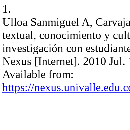
1.
Ulloa Sanmiguel A, Carvaj
textual, conocimiento y cult
investigación con estudiante
Nexus [Internet]. 2010 Jul. 
Available from:
https://nexus.univalle.edu.