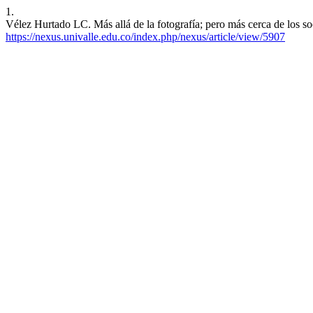
1.
Vélez Hurtado LC. Más allá de la fotografía; pero más cerca de los soc
https://nexus.univalle.edu.co/index.php/nexus/article/view/5907